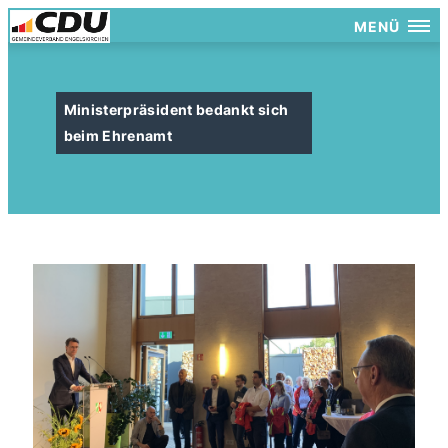
MENÜ
Ministerpräsident bedankt sich
beim Ehrenamt